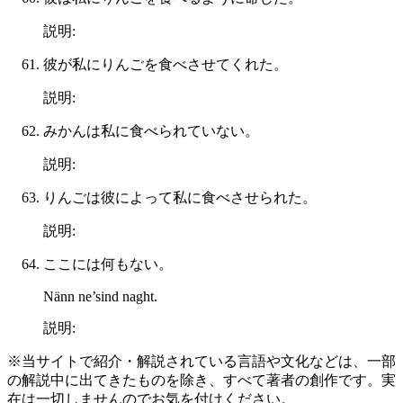
説明:
彼が私にりんごを食べさせてくれた。
説明:
みかんは私に食べられていない。
説明:
りんごは彼によって私に食べさせられた。
説明:
ここには何もない。
Nänn ne’sind naght.
説明:
※当サイトで紹介・解説されている言語や文化などは、一部
の解説中に出てきたものを除き、すべて著者の創作です。実
在は一切しませんのでお気を付けください。