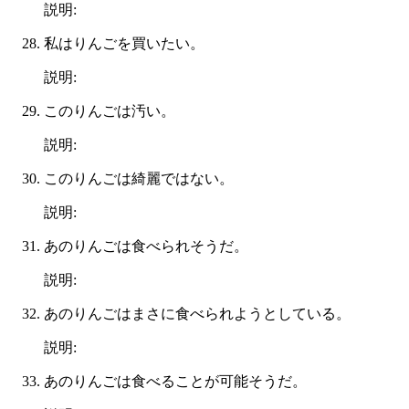
説明:
私はりんごを買いたい。
説明:
このりんごは汚い。
説明:
このりんごは綺麗ではない。
説明:
あのりんごは食べられそうだ。
説明:
あのりんごはまさに食べられようとしている。
説明:
あのりんごは食べることが可能そうだ。