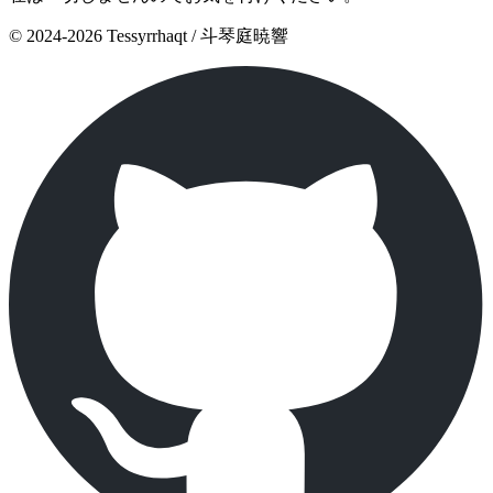
© 2024-2026 Tessyrrhaqt / 斗琴庭暁響