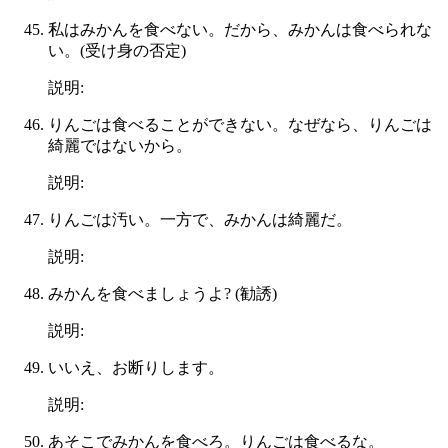
私はみかんを食べない。だから、みかんは食べられな
い。(受け身の否定)
説明:
りんごは食べることができない。なぜなら、りんごは
綺麗ではないから。
説明:
りんごは汚い。一方で、みかんは綺麗だ。
説明:
みかんを食べましょうよ? (勧誘)
説明:
いいえ、お断りします。
説明:
あそこでみかんを食べろ。りんごは食べるな。