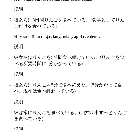
説明:
彼女らは3日間りんごを食べている。(食事としてりん
ごだけを食べている)
Huy sind ðrau dagas lang änlaiķ apblas eatend.
説明:
彼女らはりんごを5分間食べ続けている。(りんごを食
べる所要時間に5分かかっている)
説明:
彼女らはりんごを5分で食べ終えた。(5分かかって食
べ、現在は食べ終わっている)
説明:
彼は常にりんごを食べている。(四六時中ずっとりんご
を食べている)
説明: