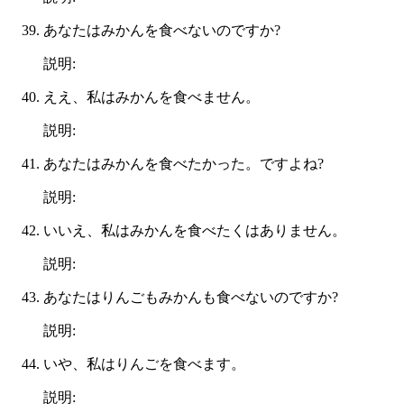
あなたはみかんを食べないのですか?
説明:
ええ、私はみかんを食べません。
説明:
あなたはみかんを食べたかった。ですよね?
説明:
いいえ、私はみかんを食べたくはありません。
説明:
あなたはりんごもみかんも食べないのですか?
説明:
いや、私はりんごを食べます。
説明: