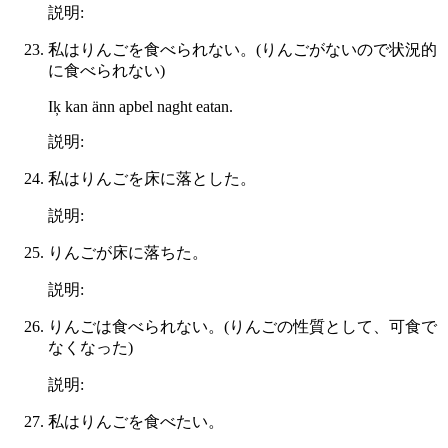
説明:
私はりんごを食べられない。(りんごがないので状況的
に食べられない)
Iķ kan änn apbel naght eatan.
説明:
私はりんごを床に落とした。
説明:
りんごが床に落ちた。
説明:
りんごは食べられない。(りんごの性質として、可食で
なくなった)
説明:
私はりんごを食べたい。