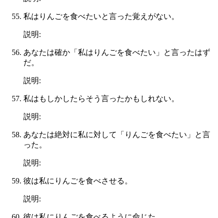
私はりんごを食べたいと言った覚えがない。
説明:
あなたは確か「私はりんごを食べたい」と言ったはず
だ。
説明:
私はもしかしたらそう言ったかもしれない。
説明:
あなたは絶対に私に対して「りんごを食べたい」と言
った。
説明:
彼は私にりんごを食べさせる。
説明:
彼は私にりんごを食べるように命じた。