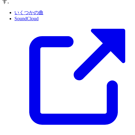
す。
いくつかの曲
SoundCloud