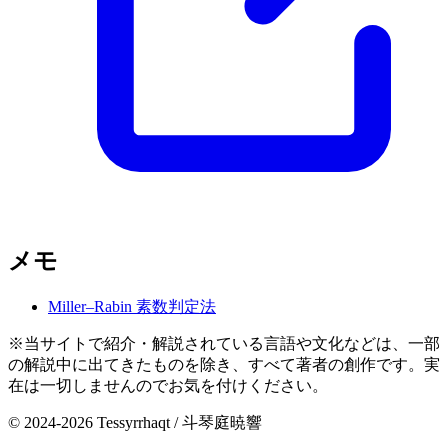
メモ
Miller–Rabin 素数判定法
※当サイトで紹介・解説されている言語や文化などは、一部
の解説中に出てきたものを除き、すべて著者の創作です。実
在は一切しませんのでお気を付けください。
© 2024-2026 Tessyrrhaqt / 斗琴庭暁響