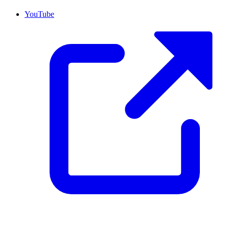
YouTube