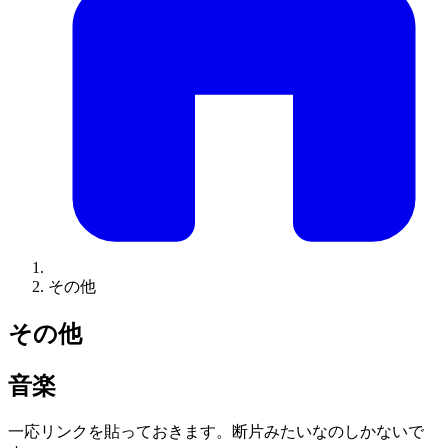
その他
その他
音楽
一応リンクを貼っておきます。断片みたいなのしかないで